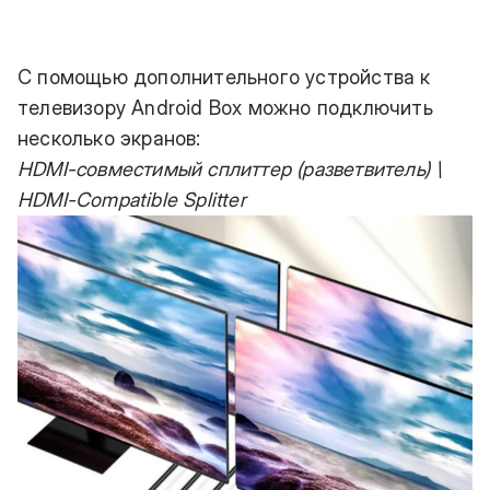
С помощью дополнительного устройства к
телевизору Android Box можно подключить
несколько экранов:
HDMI-совместимый сплиттер (разветвитель) \
HDMI-Compatible Splitter